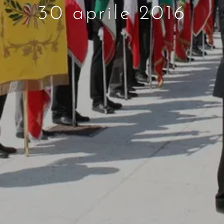
30 aprile 2016